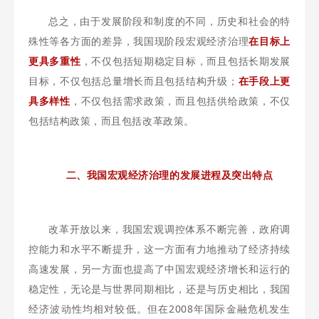
总之，由于发展阶段和制度的不同，历史和社会的特
殊性等各方面的差异，我国现阶段宏观经济治理
在目标上
更具多重性
，不仅包括短期稳定目标，而且包括长期发展
目标，不仅包括总量增长而且包括结构升级；
在手段上更
具多样性
，不仅包括需求政策，而且包括供给政策，不仅
包括结构政策，而且包括改革政策。
二、我国宏观经济治理的发展进程及突出特点
改革开放以来，我国宏观调控体系不断完善，政府调
控能力和水平不断提升，这一方面有力地推动了经济持续
高速发展，另一方面也提高了中国宏观经济增长和运行的
稳定性，无论是与世界同期相比，还是与历史相比，我国
经济波动性均相对较低。但在2008年国际金融危机发生