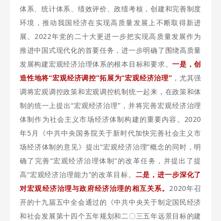
体系、统计体系、绩效评价、政绩考核，创建和完善制度
环境，推动我国经济在实现高质量发展上不断取得新进
展。2022年党的二十大更进一步把实现高质量发展作为
推进中国式现代化的首要任务，进一步明确了围绕高质量
发展构建宏观经济治理体系的根本目标和要求。
一是，
创
造性地将“宏观经济调控”拓展为“宏观经济治理”
，尤其强
调将宏观调控政策和宏观调控机制统一起来，在政策和体
制的统一上提出“宏观经济治理”，并将完善宏观经济治理
体制作为社会主义市场经济体制构建的重要内容。2020
年5月《中共中央国务院关于新时代加快完善社会主义市
场经济体制的意见》提出“宏观经济治理”概念的同时，明
确了完善“宏观经济治理体制”的改革任务，并提出了提
高“宏观经济治理能力”的改革目标。
二是，进一步深化了
对宏观经济治理与政府经济治理的相互关系。
2020年召
开的十九届五中全会通过的《中共中央关于制定国民经济
和社会发展第十四个五年规划和二〇三五年远景目标的建