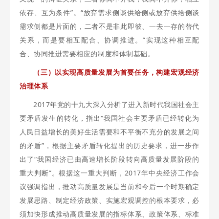
依存、互为条件”。“放弃需求侧谈供给侧或放弃供给侧谈
需求侧都是片面的，二者不是非此即彼、一去一存的替代
关系，而是要相互配合、协调推进。”实现这种相互配
合、协同推进需要相应的制度和体制基础。
（三）以实现高质量发展为首要任务，构建宏观经济
治理体系
2017年党的十九大深入分析了进入新时代我国社会主
要矛盾发生的转化，指出“我国社会主要矛盾已经转化为
人民日益增长的美好生活需要和不平衡不充分的发展之间
的矛盾”，根据主要矛盾转化提出的历史要求，进一步作
出了“我国经济已由高速增长阶段转向高质量发展阶段的
重大判断”。根据这一重大判断，2017年中央经济工作会
议强调指出，推动高质量发展是当前和今后一个时期确定
发展思路、制定经济政策、实施宏观调控的根本要求，必
须加快形成推动高质量发展的指标体系、政策体系、标准