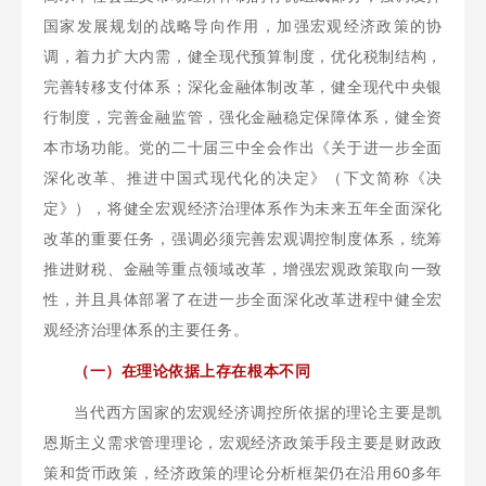
国家发展规划的战略导向作用，加强宏观经济政策的协
调，着力扩大内需，健全现代预算制度，优化税制结构，
完善转移支付体系；深化金融体制改革，健全现代中央银
行制度，完善金融监管，强化金融稳定保障体系，健全资
本市场功能。党的二十届三中全会作出《关于进一步全面
深化改革、推进中国式现代化的决定》（下文简称《决
定》），将健全宏观经济治理体系作为未来五年全面深化
改革的重要任务，强调必须完善宏观调控制度体系，统筹
推进财税、金融等重点领域改革，增强宏观政策取向一致
性，并且具体部署了在进一步全面深化改革进程中健全宏
观经济治理体系的主要任务。
（一）在理论依据上存在根本不同
当代西方国家的宏观经济调控所依据的理论主要是凯
恩斯主义需求管理理论，宏观经济政策手段主要是财政政
策和货币政策，经济政策的理论分析框架仍在沿用60多年