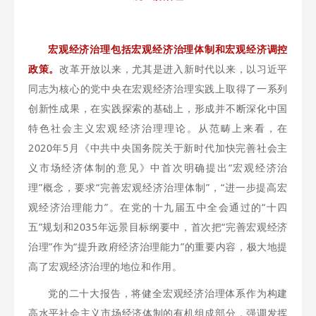
宏观经济治理包括宏观经济治理体制和宏观经济调控
政策。
改革开放以来，尤其是进入新时代以来，以习近平
同志为核心的党中央在宏观经济治理实践上取得了一系列
创新性成果，在实践探索的基础上，形成并不断深化中国
特色社会主义宏观经济治理理论。从范畴上来看，在
2020年5月《中共中央国务院关于新时代加快完善社会主
义市场经济体制的意见》中首次明确提出“宏观经济治
理”概念，要求“完善宏观经济治理体制”，“进一步提高宏
观经济治理能力”。在党的十九届五中全会通过的“十四
五”规划和2035年远景目标纲要中，首次把“完善宏观经济
治理”作为“提升政府经济治理能力”的重要内容，极大地提
高了宏观经济治理的地位和作用。
党的二十大报告，将健全宏观经济治理体系作为构建
高水平社会主义市场经济体制的有机组成部分，强调发挥