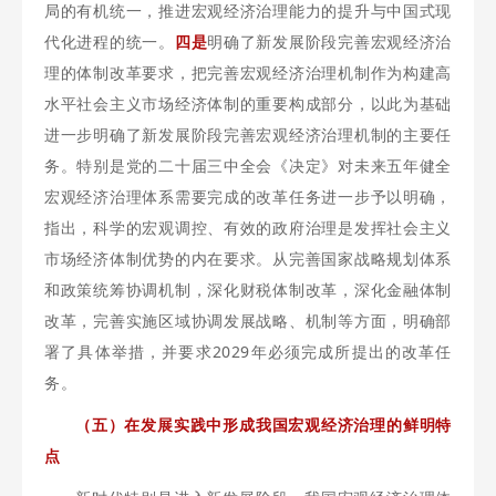
局的有机统一，推进宏观经济治理能力的提升与中国式现
代化进程的统一。
四是
明确了新发展阶段完善宏观经济治
理的体制改革要求，把完善宏观经济治理机制作为构建高
水平社会主义市场经济体制的重要构成部分，以此为基础
进一步明确了新发展阶段完善宏观经济治理机制的主要任
务。特别是党的二十届三中全会《决定》对未来五年健全
宏观经济治理体系需要完成的改革任务进一步予以明确，
指出，科学的宏观调控、有效的政府治理是发挥社会主义
市场经济体制优势的内在要求。从完善国家战略规划体系
和政策统筹协调机制，深化财税体制改革，深化金融体制
改革，完善实施区域协调发展战略、机制等方面，明确部
署了具体举措，并要求2029年必须完成所提出的改革任
务。
（五）在发展实践中形成我国宏观经济治理的鲜明特
点