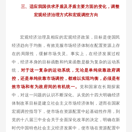
三、适应我国供求矛盾及矛盾主要方面的变化，调整
宏观经济治理方式和宏观调控方向
宏观经济治理及相应的宏观经济政策，目标是使国民
经济趋向于均衡，有效克服市场经济体制在配置资源上存
在的局限性，缓解市场失灵。事实上，在经济发展过程
中，经济本身的目标函数和约束函数是极为复杂的运动系
统，
对于这一复杂的运动系统，无论是单纯依靠政府调
控，还是单纯依靠市场调控，都难以实现均衡，必须是有
效市场和有为政府间的有机统一。
党和国家在长期探索
中，对这一问题的认识不断深化。从党的十四大明确经济
体制改革目标是建立社会主义市场经济体制，进而在国家
宏观调控指导下，使市场在资源配置中起基础性作用，到
党的十八届三中全会关于全面深化改革的决定，明确在新
时代中国特色社会主义经济发展中，使市场在资源配置中