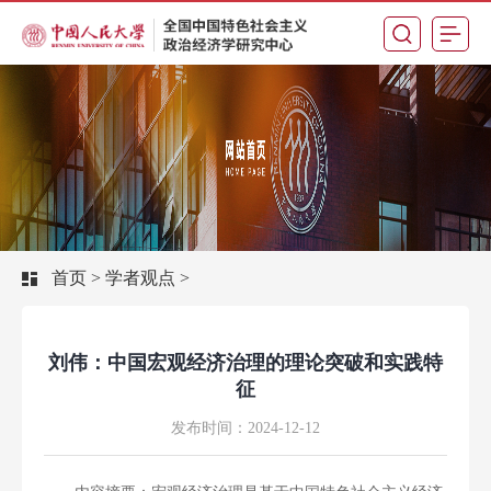
首页 >
学者观点 >
刘伟：中国宏观经济治理的理论突破和实践特
征
发布时间：2024-12-12