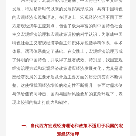
内容摘要：宏观经济治理是基于中国特色社会主义经济
发展，特别是新时代以来的发展探索形成的，具有中国特色
的宏观经济实践和理论。在理论上，宏观经济治理不同于西
方宏观经济学主流观点，包含了极为丰富的对中国特色社会
主义宏观经济治理和宏观政策调控的科学认识，为形成中国
特色社会主义宏观经济学自主知识体系包括学科体系、学术
体系、话语体系奠定了基础。在实践上，宏观经济治理形成
了鲜明的中国特色，并取得了显著成效。特别是，我国宏观
经济治理方式和宏观经济政策适应经济发展变化，尤其是适
应经济发展的主要矛盾及矛盾主要方面的历史演变而不断调
整。这使得我国经济增长的稳定性不断提升，在面对需求侧
与供给侧双向冲击、国内与国际风险叠加的复杂环境下，表
现出较强的抗击打能力和韧性。
一、当代西方宏观经济理论和政策不适用于我国的宏
观经济治理