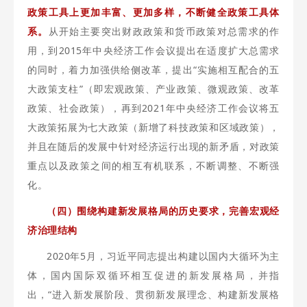
政策工具上更加丰富、更加多样，不断健全政策工具体
系。
从开始主要突出财政政策和货币政策对总需求的作
用，到2015年中央经济工作会议提出在适度扩大总需求
的同时，着力加强供给侧改革，提出“实施相互配合的五
大政策支柱”（即宏观政策、产业政策、微观政策、改革
政策、社会政策），再到2021年中央经济工作会议将五
大政策拓展为七大政策（新增了科技政策和区域政策），
并且在随后的发展中针对经济运行出现的新矛盾，对政策
重点以及政策之间的相互有机联系，不断调整、不断强
化。
（四）围绕构建新发展格局的历史要求，完善宏观经
济治理结构
2020年5月，习近平同志提出构建以国内大循环为主
体，国内国际双循环相互促进的新发展格局，并指
出，“进入新发展阶段、贯彻新发展理念、构建新发展格